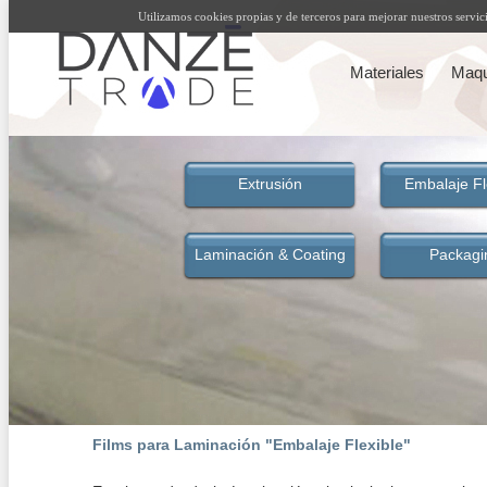
Films para Laminación "Embalaje Flexible"