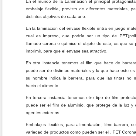
En el mundo de la Laminación el principal protagonista
embalaje flexible, provisto de diferentes materiales, pa
distintos objetivos de cada uno.
En la laminación del envase flexible entra en juego mater
cual es impreso, que podría ser un tipo de PET(poli
llamado corona o químico el objeto de este, es que se
imprimir, para que el envase sea atractivo.
En otra instancia tenemos el film que hace de barrer
puede ser de distintos materiales y lo que hace este e
su nombre indica la barrera, para que las tintas no 
hacia el alimento.
En tercera instancia tenemos otro tipo de film protect
puede ser el film de aluminio, que protege de la luz y 
agentes externos.
Embalajes flexibles, para alimentación, films barrera, c
variedad de productos como pueden ser el , PET Coron